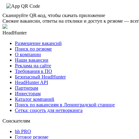
Сканируйте QR-код, чтобы скачать приложение
Свежие вакансии, ответы на отклики и доступ к резюме — всег
HeadHunter
Размещение вакансий
Поиск по резюме
О компании
Наши вакансии
Реклама на сайте
Требования к ПО
Безопасный HeadHunter
HeadHunter API
Партнерам
Инвесторам
Каталог компаний
Поиск по вакансиям в Ленинградской станице
Сетка: соцсеть для нетворкинга
Соискателям
hh PRO
Готовое резюме