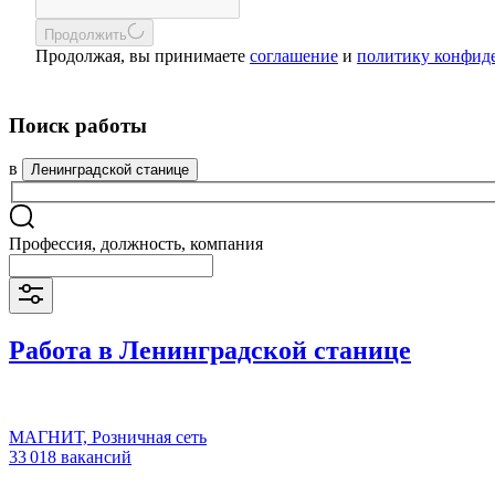
Продолжить
Продолжая, вы принимаете
соглашение
и
политику конфид
Поиск работы
в
Ленинградской станице
Профессия, должность, компания
Работа в Ленинградской станице
МАГНИТ, Розничная сеть
33 018 вакансий