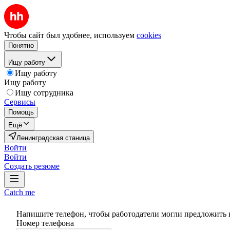
Чтобы сайт был удобнее, используем
cookies
Понятно
Ищу работу
Ищу работу
Ищу работу
Ищу сотрудника
Сервисы
Помощь
Ещё
Ленинградская станица
Войти
Войти
Создать резюме
Catch me
Напишите телефон, чтобы работодатели могли предложить 
Номер телефона