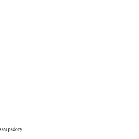
вам работу