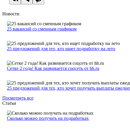
Новости
25 вакансий со сменным графиком
25 предложений для тех, кто ищет подработку на лето
Сетке 2 года! Как развивается соцсеть от hh.ru
25 предложений для тех, кто хочет получать выплаты ежедн
Посмотреть все
Статьи
Сколько можно получать на подработках