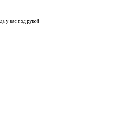
да у вас под рукой