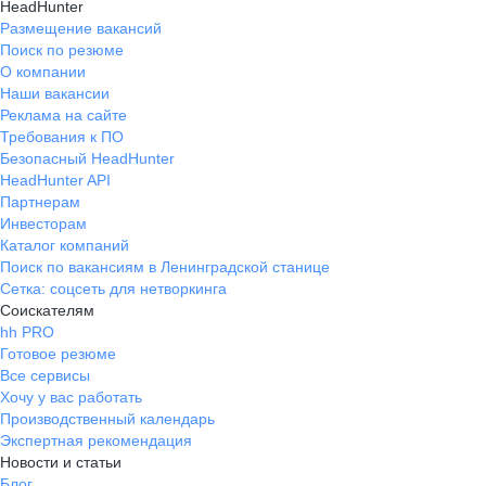
HeadHunter
Размещение вакансий
Поиск по резюме
О компании
Наши вакансии
Реклама на сайте
Требования к ПО
Безопасный HeadHunter
HeadHunter API
Партнерам
Инвесторам
Каталог компаний
Поиск по вакансиям в Ленинградской станице
Сетка: соцсеть для нетворкинга
Соискателям
hh PRO
Готовое резюме
Все сервисы
Хочу у вас работать
Производственный календарь
Экспертная рекомендация
Новости и статьи
Блог