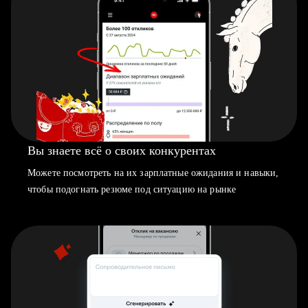
Вы знаете всё о своих конкурентах
Можете посмотреть на их зарплатные ожидания и навыки,
чтобы подогнать резюме под ситуацию на рынке