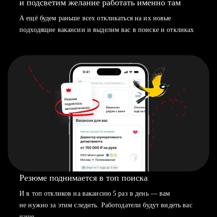
и подсветим желание работать именно там
А ещё будем раньше всех откликаться на их новые
подходящие вакансии и выделим вас в поиске и откликах
Резюме поднимается в топ поиска
И в топ откликов на вакансию 5 раз в день — вам
не нужно за этим следить. Работодатели будут видеть вас
чаще