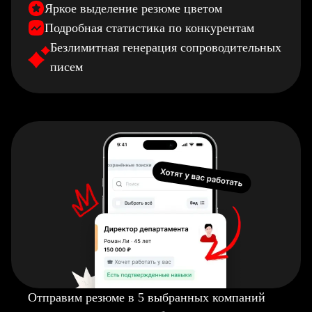
Яркое выделение резюме цветом
Подробная статистика по конкурентам
Безлимитная генерация сопроводительных
писем
Отправим резюме в 5 выбранных компаний