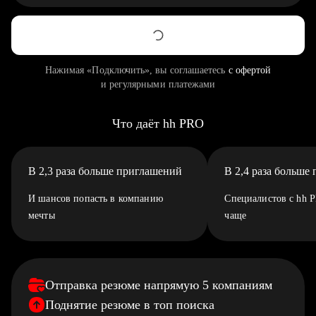
Нажимая «Подключить», вы соглашаетесь
с офертой
и регулярными платежами
Что даёт hh PRO
В 2,3 раза больше приглашений
В 2,4 раза больше
И шансов попасть в компанию
Специалистов с hh 
мечты
чаще
Отправка резюме напрямую 5 компаниям
Поднятие резюме в топ поиска