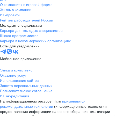
О компаниях в игровой форме
Жизнь в компании
ИТ-проекты
Рейтинг работодателей России
Молодым специалистам
Карьера для молодых специалистов
Школа программистов
Карьера в некоммерческих организациях
Боты для уведомлений
Мобильное приложение
Этика и комплаенс
Оказание услуг
Использование сайтов
Защита персональных данных
Пользовательское соглашение
ИТ аккредитация
На информационном ресурсе hh.ru
применяются
рекомендательные технологии
(информационные технологии
предоставления информации на основе сбора, систематизации