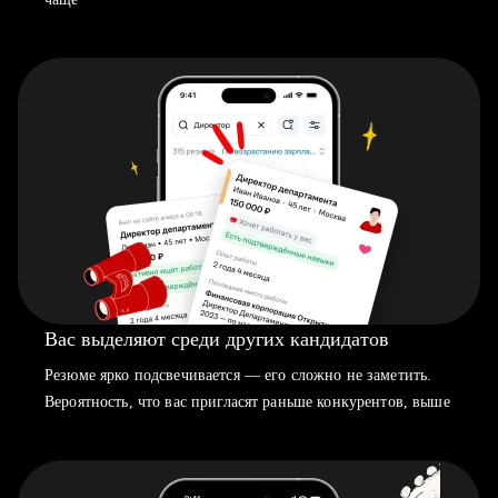
Вас выделяют среди других кандидатов
Резюме ярко подсвечивается — его сложно не заметить.
Вероятность, что вас пригласят раньше конкурентов, выше