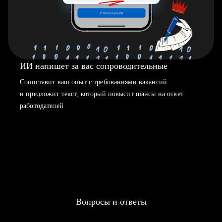
ИИ напишет за вас сопроводительные
Сопоставит ваш опыт с требованиями вакансий
и предложит текст, который повысит шансы на ответ
работодателей
Вопросы и ответы