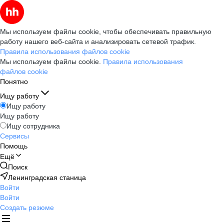
Мы используем файлы cookie, чтобы обеспечивать правильную
работу нашего веб-сайта и анализировать сетевой трафик.
Правила использования файлов cookie
Мы используем файлы cookie.
Правила использования
файлов cookie
Понятно
Ищу работу
Ищу работу
Ищу работу
Ищу сотрудника
Сервисы
Помощь
Ещё
Поиск
Ленинградская станица
Войти
Войти
Создать резюме