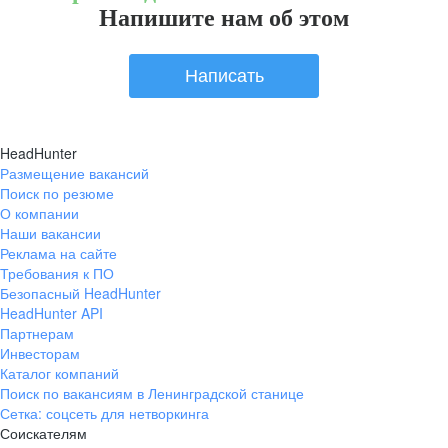
Напишите нам об этом
Написать
HeadHunter
Размещение вакансий
Поиск по резюме
О компании
Наши вакансии
Реклама на сайте
Требования к ПО
Безопасный HeadHunter
HeadHunter API
Партнерам
Инвесторам
Каталог компаний
Поиск по вакансиям в Ленинградской станице
Сетка: соцсеть для нетворкинга
Соискателям