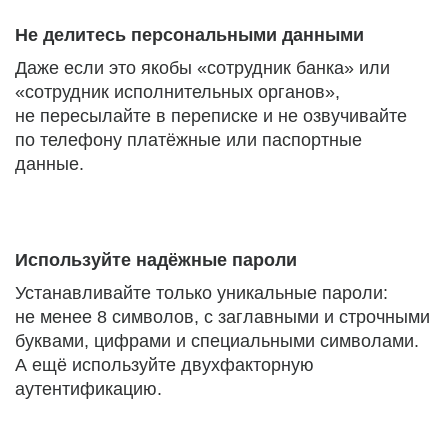
Не делитесь персональными данными
Даже если это якобы «сотрудник банка» или
«сотрудник исполнительных органов»,
не пересылайте в переписке и не озвучивайте
по телефону платёжные или паспортные
данные.
Используйте надёжные пароли
Устанавливайте только уникальные пароли:
не менее 8 символов, с заглавными и строчными
буквами, цифрами и специальными символами.
А ещё используйте двухфакторную
аутентификацию.