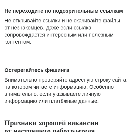
Не переходите по подозрительным ссылкам
Не открывайте ссылки и не скачивайте файлы
от незнакомцев. Даже если ссылка
сопровождается интересным или полезным
контентом.
Остерегайтесь фишинга
Внимательно проверяйте адресную строку сайта,
на котором читаете информацию. Особенно
внимательно, если указываете личную
информацию или платёжные данные.
Признаки хорошей вакансии
от настоящего работодателя