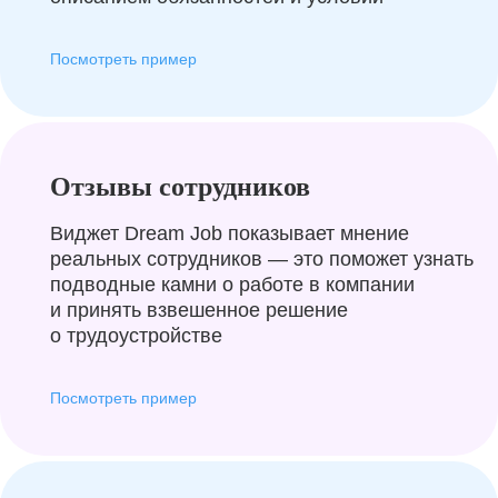
Посмотреть пример
Отзывы сотрудников
Виджет Dream Job показывает мнение
реальных сотрудников — это поможет узнать
подводные камни о работе в компании
и принять взвешенное решение
о трудоустройстве
Посмотреть пример