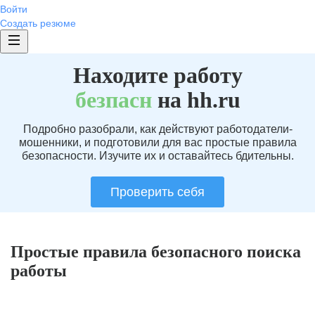
Войти
Создать резюме
Находите работу
без
пасн
на hh.ru
Подробно разобрали, как действуют работодатели-
мошенники, и подготовили для вас простые правила
безопасности. Изучите их и оставайтесь бдительны.
Проверить себя
Простые правила безопасного поиска
работы