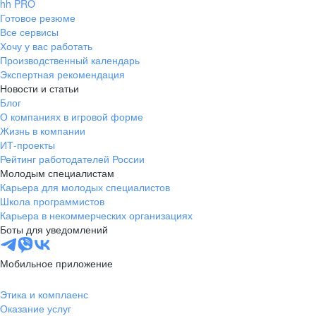
hh PRO
Готовое резюме
Все сервисы
Хочу у вас работать
Производственный календарь
Экспертная рекомендация
Новости и статьи
Блог
О компаниях в игровой форме
Жизнь в компании
ИТ-проекты
Рейтинг работодателей России
Молодым специалистам
Карьера для молодых специалистов
Школа программистов
Карьера в некоммерческих организациях
Боты для уведомлений
Мобильное приложение
Этика и комплаенс
Оказание услуг