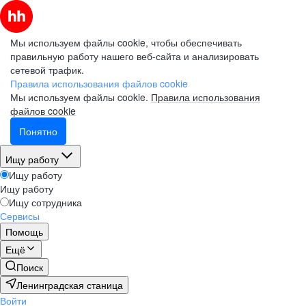
Мы используем файлы cookie, чтобы обеспечивать
правильную работу нашего веб-сайта и анализировать
сетевой трафик.
Правила использования файлов cookie
Мы используем файлы cookie.
Правила использования
файлов cookie
Понятно
Ищу работу
Ищу работу
Ищу работу
Ищу сотрудника
Сервисы
Помощь
Ещё
Поиск
Ленинградская станица
Войти