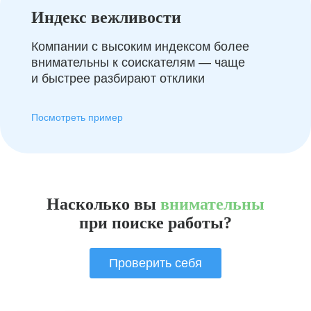
Индекс вежливости
Компании с высоким индексом более
внимательны к соискателям — чаще
и быстрее разбирают отклики
Посмотреть пример
Насколько вы
внимательны
при поиске работы?
Проверить себя