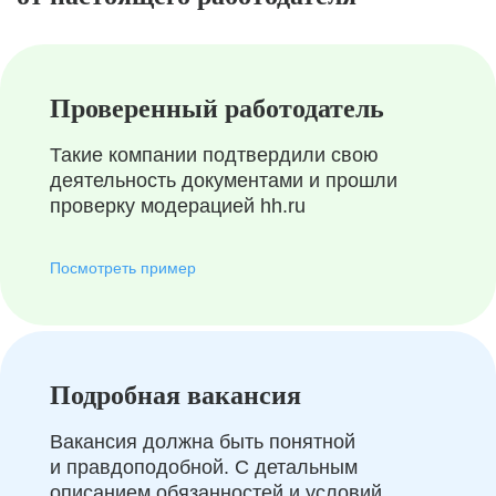
Проверенный работодатель
Такие компании подтвердили свою
деятельность документами и прошли
проверку модерацией hh.ru
Посмотреть пример
Подробная вакансия
Вакансия должна быть понятной
и правдоподобной. С детальным
описанием обязанностей и условий