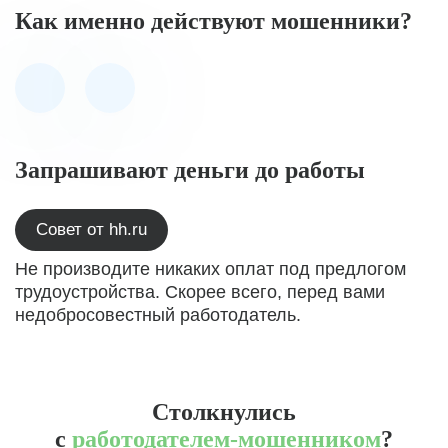
Как именно действуют мошенники?
Запрашивают деньги до работы
Совет от hh.ru
Не производите никаких оплат под предлогом
трудоустройства. Скорее всего, перед вами
недобросовестный работодатель.
Столкнулись
с
работодателем-мошенником
?