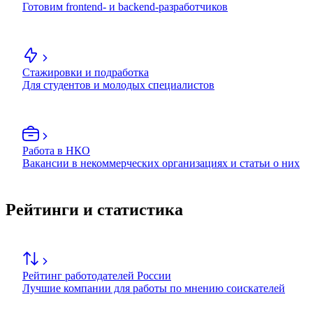
Готовим frontend- и backend-разработчиков
Стажировки и подработка
Для студентов и молодых специалистов
Работа в НКО
Вакансии в некоммерческих организациях и статьи о них
Рейтинги и статистика
Рейтинг работодателей России
Лучшие компании для работы по мнению соискателей