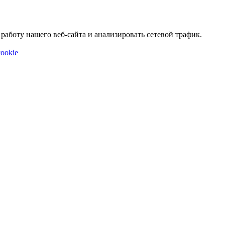
аботу нашего веб-сайта и анализировать сетевой трафик.
ookie