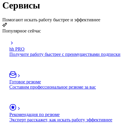
Сервисы
Помогают искать работу быстрее и эффективнее
Популярное сейчас
hh PRO
Получите работу быстрее с преимуществами подписки
Готовое резюме
Составим профессиональное резюме за вас
Рекомендация по резюме
Эксперт расскажет, как искать работу эффективнее