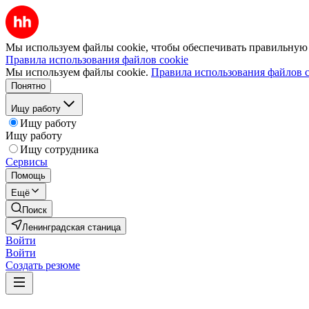
Мы используем файлы cookie, чтобы обеспечивать правильную р
Правила использования файлов cookie
Мы используем файлы cookie.
Правила использования файлов c
Понятно
Ищу работу
Ищу работу
Ищу работу
Ищу сотрудника
Сервисы
Помощь
Ещё
Поиск
Ленинградская станица
Войти
Войти
Создать резюме