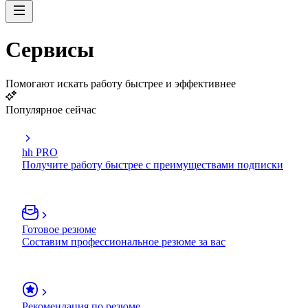
Сервисы
Помогают искать работу быстрее и эффективнее
Популярное сейчас
hh PRO
Получите работу быстрее с преимуществами подписки
Готовое резюме
Составим профессиональное резюме за вас
Рекомендация по резюме