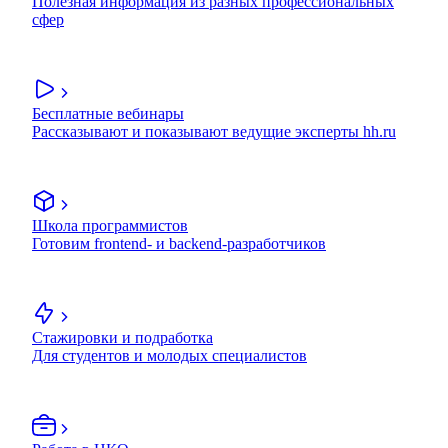
Полезная информация из разных профессиональных
сфер
Бесплатные вебинары
Рассказывают и показывают ведущие эксперты hh.ru
Школа программистов
Готовим frontend- и backend-разработчиков
Стажировки и подработка
Для студентов и молодых специалистов