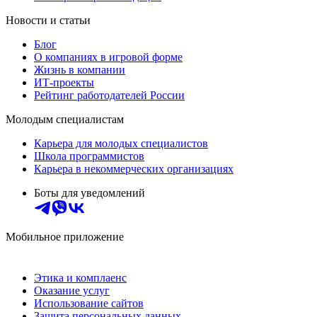
Новости и статьи
Блог
О компаниях в игровой форме
Жизнь в компании
ИТ-проекты
Рейтинг работодателей России
Молодым специалистам
Карьера для молодых специалистов
Школа программистов
Карьера в некоммерческих организациях
Боты для уведомлений
Мобильное приложение
Этика и комплаенс
Оказание услуг
Использование сайтов
Защита персональных данных