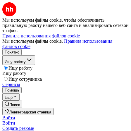
Мы используем файлы cookie, чтобы обеспечивать
правильную работу нашего веб-сайта и анализировать сетевой
трафик.
Правила использования файлов cookie
Мы используем файлы cookie.
Правила использования
файлов cookie
Понятно
Ищу работу
Ищу работу
Ищу работу
Ищу сотрудника
Сервисы
Помощь
Ещё
Поиск
Ленинградская станица
Войти
Войти
Создать резюме