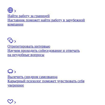
Найти работу за границей
Наставник поможет найти работу в зарубежной
компании
Отрепетировать интервью
Научим проходить собеседование и отвечать
на неудобные вопросы
Вылечить синдром самозванца
Карьерный психолог поможет чувствовать себя
увереннее