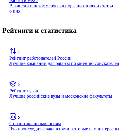
Работа в НКО
Вакансии в некоммерческих организациях и статьи
о них
Рейтинги и статистика
Рейтинг работодателей России
Лучшие компании для работы по мнению соискателей
Рейтинг вузов
Лучшие российские вузы и московские факультеты
Статистика по вакансиям
Что происходит с вакансиями, которые вам интересны