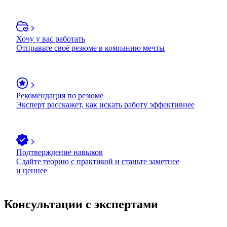
Хочу у вас работать
Отправьте своё резюме в компанию мечты
Рекомендация по резюме
Эксперт расскажет, как искать работу эффективнее
Подтверждение навыков
Сдайте теорию с практикой и станьте заметнее
и ценнее
Консультации с экспертами